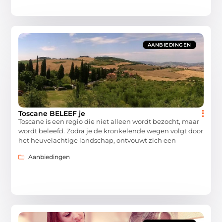
AANBIEDINGEN
Toscane BELEEF je
Toscane is een regio die niet alleen wordt bezocht, maar
wordt beleefd. Zodra je de kronkelende wegen volgt door
het heuvelachtige landschap, ontvouwt zich een
Aanbiedingen