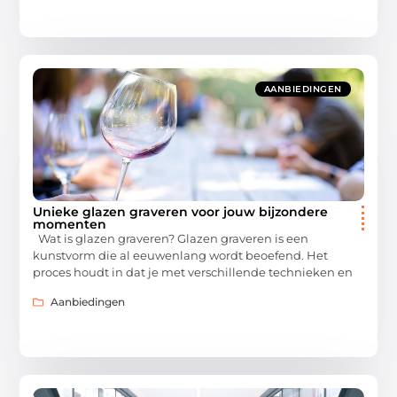
AANBIEDINGEN
Unieke glazen graveren voor jouw bijzondere
momenten
Wat is glazen graveren? Glazen graveren is een
kunstvorm die al eeuwenlang wordt beoefend. Het
proces houdt in dat je met verschillende technieken en
Aanbiedingen