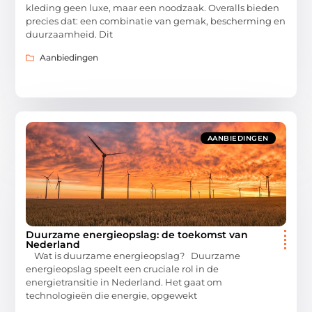
kleding geen luxe, maar een noodzaak. Overalls bieden
precies dat: een combinatie van gemak, bescherming en
duurzaamheid. Dit
Aanbiedingen
AANBIEDINGEN
Duurzame energieopslag: de toekomst van
Nederland
Wat is duurzame energieopslag? Duurzame
energieopslag speelt een cruciale rol in de
energietransitie in Nederland. Het gaat om
technologieën die energie, opgewekt