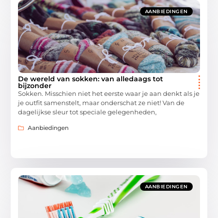
AANBIEDINGEN
De wereld van sokken: van alledaags tot
bijzonder
Sokken. Misschien niet het eerste waar je aan denkt als je
je outfit samenstelt, maar onderschat ze niet! Van de
dagelijkse sleur tot speciale gelegenheden,
Aanbiedingen
AANBIEDINGEN