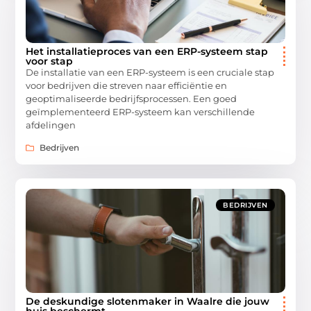
Het installatieproces van een ERP-systeem stap
voor stap
De installatie van een ERP-systeem is een cruciale stap
voor bedrijven die streven naar efficiëntie en
geoptimaliseerde bedrijfsprocessen. Een goed
geïmplementeerd ERP-systeem kan verschillende
afdelingen
Bedrijven
BEDRIJVEN
De deskundige slotenmaker in Waalre die jouw