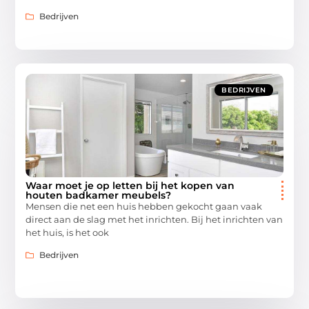
Bedrijven
BEDRIJVEN
Waar moet je op letten bij het kopen van
houten badkamer meubels?
Mensen die net een huis hebben gekocht gaan vaak
direct aan de slag met het inrichten. Bij het inrichten van
het huis, is het ook
Bedrijven