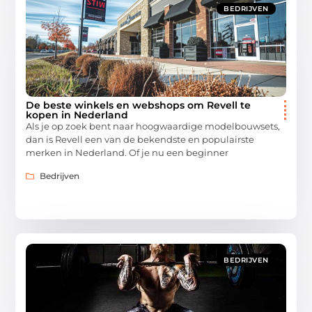
BEDRIJVEN
De beste winkels en webshops om Revell te
kopen in Nederland
Als je op zoek bent naar hoogwaardige modelbouwsets,
dan is Revell een van de bekendste en populairste
merken in Nederland. Of je nu een beginner
Bedrijven
BEDRIJVEN