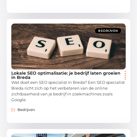
BEDRIJVEN
Lokale SEO optimalisatie: je bedrijf laten groeien
in Breda
Wat doet een SEO specialist in Breda? Een SEO specialist
Breda richt zich op het verbeteren van de online
zichtbaarheid van je bedrijf in zoekmachines zoals
Google.
Bedrijven