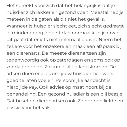
Het spreekt voor zich dat het belangrijk is dat je
huisdier zich lekker en gezond voelt. Meestal heb je
meteen in de gaten als dit niet het geval is.
Wanneer je huisdier slecht eet, zich slecht gedraagt
of minder energie heeft dan normaal kun je ervan
uit gaat dat er iets niet helemaal pluis is. Neem het
zekere voor het onzekere en maak een afspraak bij
een dierenarts. De meeste dierenartsen zijn
tegenwoordig ook op zaterdagen en soms ook op
zondagen open. Zo kun je altijd langskomen. De
artsen doen er alles om jouw huisdier zich weer
goed te laten voelen. Persoonlijke aandacht is
hierbij de
key
. Ook advies op maat hoort bij de
behandeling. Een gezond huisdier is een blij baasje.
Dat beseffen dierenartsen ook. Ze hebben liefde en
passie voor het vak.