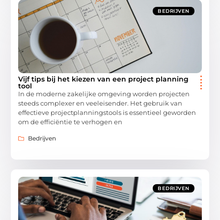
BEDRIJVEN
Vijf tips bij het kiezen van een project planning
tool
In de moderne zakelijke omgeving worden projecten
steeds complexer en veeleisender. Het gebruik van
effectieve projectplanningstools is essentieel geworden
om de efficiëntie te verhogen en
Bedrijven
BEDRIJVEN