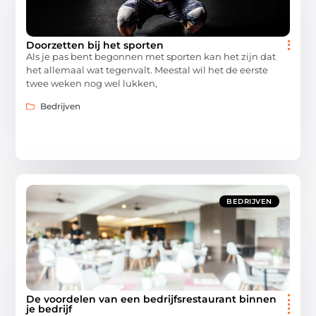
Doorzetten bij het sporten
Als je pas bent begonnen met sporten kan het zijn dat
het allemaal wat tegenvalt. Meestal wil het de eerste
twee weken nog wel lukken,
Bedrijven
BEDRIJVEN
De voordelen van een bedrijfsrestaurant binnen
je bedrijf