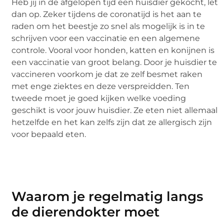
Heb jij in de afgelopen tijd een huisdier gekocht, let
dan op. Zeker tijdens de coronatijd is het aan te
raden om het beestje zo snel als mogelijk is in te
schrijven voor een vaccinatie en een algemene
controle. Vooral voor honden, katten en konijnen is
een vaccinatie van groot belang. Door je huisdier te
vaccineren voorkom je dat ze zelf besmet raken
met enge ziektes en deze verspreidden. Ten
tweede moet je goed kijken welke voeding
geschikt is voor jouw huisdier. Ze eten niet allemaal
hetzelfde en het kan zelfs zijn dat ze allergisch zijn
voor bepaald eten.
Waarom je regelmatig langs
de dierendokter moet