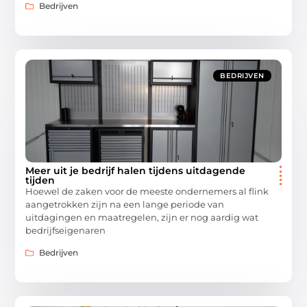
Bedrijven
BEDRIJVEN
Meer uit je bedrijf halen tijdens uitdagende
tijden
Hoewel de zaken voor de meeste ondernemers al flink
aangetrokken zijn na een lange periode van
uitdagingen en maatregelen, zijn er nog aardig wat
bedrijfseigenaren
Bedrijven