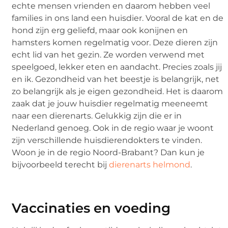
echte mensen vrienden en daarom hebben veel
families in ons land een huisdier. Vooral de kat en de
hond zijn erg geliefd, maar ook konijnen en
hamsters komen regelmatig voor. Deze dieren zijn
echt lid van het gezin. Ze worden verwend met
speelgoed, lekker eten en aandacht. Precies zoals jij
en ik. Gezondheid van het beestje is belangrijk, net
zo belangrijk als je eigen gezondheid. Het is daarom
zaak dat je jouw huisdier regelmatig meeneemt
naar een dierenarts. Gelukkig zijn die er in
Nederland genoeg. Ook in de regio waar je woont
zijn verschillende huisdierendokters te vinden.
Woon je in de regio Noord-Brabant? Dan kun je
bijvoorbeeld terecht bij
dierenarts helmond
.
Vaccinaties en voeding