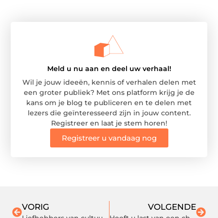
Meld u nu aan en deel uw verhaal!
Wil je jouw ideeën, kennis of verhalen delen met
een groter publiek? Met ons platform krijg je de
kans om je blog te publiceren en te delen met
lezers die geïnteresseerd zijn in jouw content.
Registreer en laat je stem horen!
Registreer u vandaag nog
VORIG
VOLGENDE