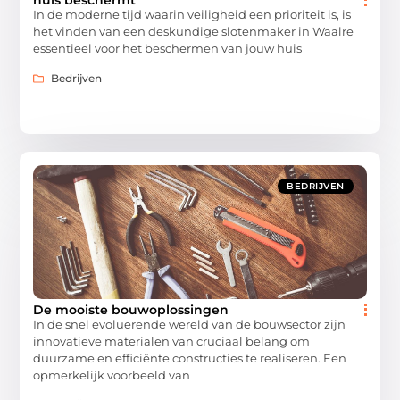
huis beschermt
In de moderne tijd waarin veiligheid een prioriteit is, is
het vinden van een deskundige slotenmaker in Waalre
essentieel voor het beschermen van jouw huis
Bedrijven
BEDRIJVEN
De mooiste bouwoplossingen
In de snel evoluerende wereld van de bouwsector zijn
innovatieve materialen van cruciaal belang om
duurzame en efficiënte constructies te realiseren. Een
opmerkelijk voorbeeld van