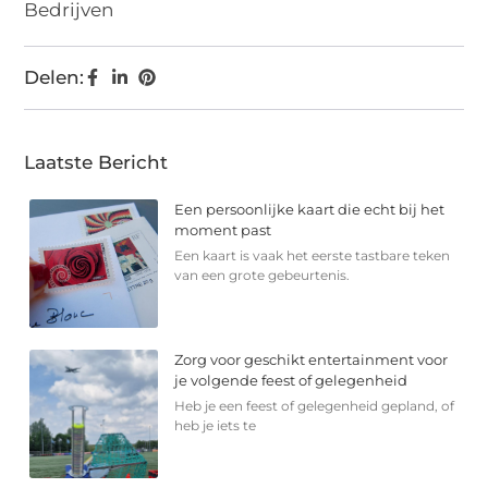
Bedrijven
Delen:
Laatste Bericht
Een persoonlijke kaart die echt bij het
moment past
Een kaart is vaak het eerste tastbare teken
van een grote gebeurtenis.
Zorg voor geschikt entertainment voor
je volgende feest of gelegenheid
Heb je een feest of gelegenheid gepland, of
heb je iets te