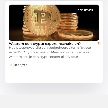
BEDRIJVEN
Waarom een crypto expert inschakelen?
Het is tegenwoordig een veelgehoorde term: ‘crypto
expert’ of ‘crypto adviseur’. Maar wat is het precies en
waarom zou je een crypto expert of adviseur
Bedrijven