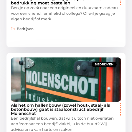
bedrukking moet bestellen
Ben je op zoek naar een origineel en duurzaam cadeau
voor een vriend, familielid of collega? Of wil je graag je
eigen bedrijf of merk
Bedrijven
BEDRIJVEN
Als het om hallenbouw (zowel hout-, staal- als
betonbouw) gaat is staalconstructiebedrijf
Molenschot
Een bedrijfshal bouwen, dat wilt u toch niet overlaten
aan ‘zomaar een bedrijf’ vlakbij u in de buurt? Wij
adviseren u van harte om zaken