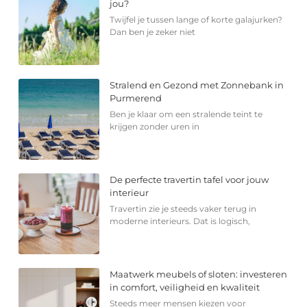
jou?
Twijfel je tussen lange of korte galajurken?
Dan ben je zeker niet
Stralend en Gezond met Zonnebank in
Purmerend
Ben je klaar om een stralende teint te
krijgen zonder uren in
De perfecte travertin tafel voor jouw
interieur
Travertin zie je steeds vaker terug in
moderne interieurs. Dat is logisch,
Maatwerk meubels of sloten: investeren
in comfort, veiligheid en kwaliteit
Steeds meer mensen kiezen voor