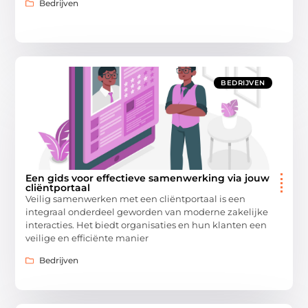
Bedrijven
BEDRIJVEN
Een gids voor effectieve samenwerking via jouw
cliëntportaal
Veilig samenwerken met een cliëntportaal is een
integraal onderdeel geworden van moderne zakelijke
interacties. Het biedt organisaties en hun klanten een
veilige en efficiënte manier
Bedrijven