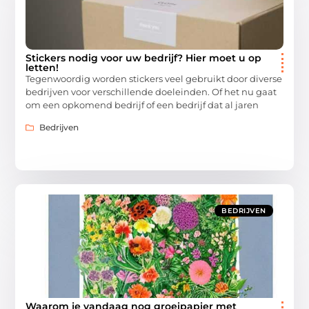
Stickers nodig voor uw bedrijf? Hier moet u op
letten!
Tegenwoordig worden stickers veel gebruikt door diverse
bedrijven voor verschillende doeleinden. Of het nu gaat
om een opkomend bedrijf of een bedrijf dat al jaren
Bedrijven
BEDRIJVEN
Waarom je vandaag nog groeipapier met