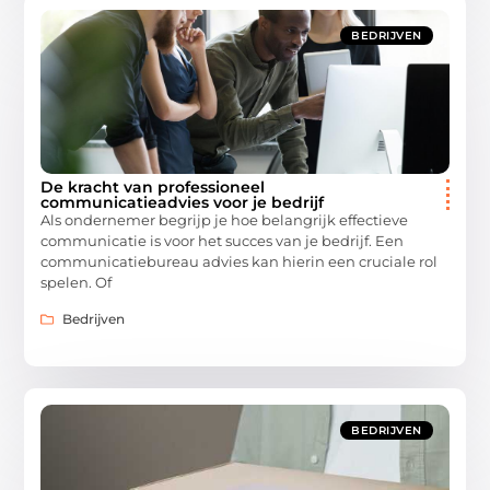
BEDRIJVEN
De kracht van professioneel
communicatieadvies voor je bedrijf
Als ondernemer begrijp je hoe belangrijk effectieve
communicatie is voor het succes van je bedrijf. Een
communicatiebureau advies kan hierin een cruciale rol
spelen. Of
Bedrijven
BEDRIJVEN