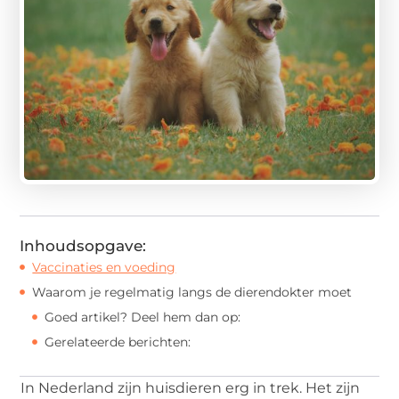
Inhoudsopgave:
Vaccinaties en voeding
Waarom je regelmatig langs de dierendokter moet
Goed artikel? Deel hem dan op:
Gerelateerde berichten:
In Nederland zijn huisdieren erg in trek. Het zijn