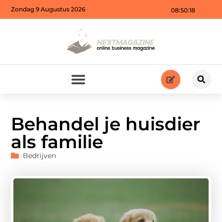
Zondag 9 Augustus 2026
08:50:20
Behandel je huisdier
als familie
Bedrijven