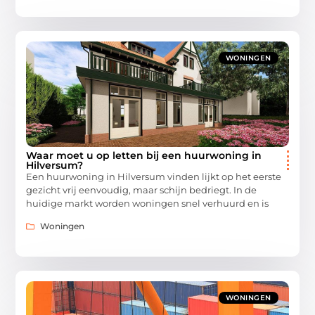
WONINGEN
Waar moet u op letten bij een huurwoning in
Hilversum?
Een huurwoning in Hilversum vinden lijkt op het eerste
gezicht vrij eenvoudig, maar schijn bedriegt. In de
huidige markt worden woningen snel verhuurd en is
Woningen
WONINGEN