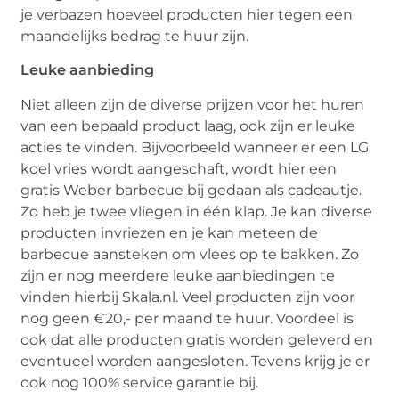
je verbazen hoeveel producten hier tegen een
maandelijks bedrag te huur zijn.
Leuke aanbieding
Niet alleen zijn de diverse prijzen voor het huren
van een bepaald product laag, ook zijn er leuke
acties te vinden. Bijvoorbeeld wanneer er een LG
koel vries wordt aangeschaft, wordt hier een
gratis Weber barbecue bij gedaan als cadeautje.
Zo heb je twee vliegen in één klap. Je kan diverse
producten invriezen en je kan meteen de
barbecue aansteken om vlees op te bakken. Zo
zijn er nog meerdere leuke aanbiedingen te
vinden hierbij Skala.nl. Veel producten zijn voor
nog geen €20,- per maand te huur. Voordeel is
ook dat alle producten gratis worden geleverd en
eventueel worden aangesloten. Tevens krijg je er
ook nog 100% service garantie bij.