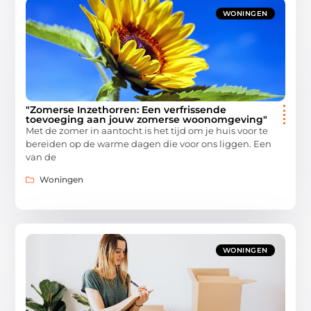
WONINGEN
"Zomerse Inzethorren: Een verfrissende
toevoeging aan jouw zomerse woonomgeving"
Met de zomer in aantocht is het tijd om je huis voor te
bereiden op de warme dagen die voor ons liggen. Een
van de
Woningen
WONINGEN