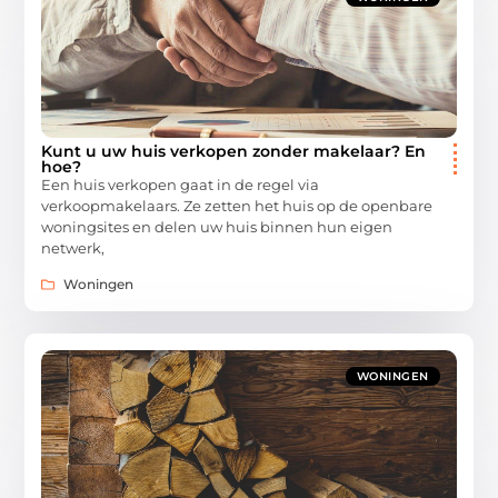
Kunt u uw huis verkopen zonder makelaar? En
hoe?
Een huis verkopen gaat in de regel via
verkoopmakelaars. Ze zetten het huis op de openbare
woningsites en delen uw huis binnen hun eigen
netwerk,
Woningen
WONINGEN