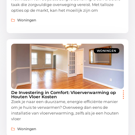
taak die zorgvuldige overweging vereist. Met talloze
opties op de markt, kan het moeilijk zijn om
Woningen
WONINGEN
De Investering in Comfort: Vloerverwarming op
Houten Vloer Kosten
Zoek je naar een duurzame, energie-efficiënte manier
om je huis te verwarmen? Overweeg dan eens de
installatie van vloerverwarming, zelfs als je een houten
vloer
Woningen