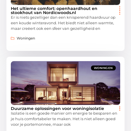
Het ultieme comfort: openhaardhout en
stookhout van Nordicwoods.nl
Er is niets gezelliger dan een knisperend haardvuur op
een koude winteravond. Het biedt niet alleen warmte,
maar creëert ook een sfeer van gezelligheid en
Woningen
WONINGEN
​​Duurzame oplossingen voor woningisolatie
Isolatie is een goede manier om energie te besparen en
je huis comfortabeler te maken. Het is niet alleen goed
voor je portemonnee, maar ook