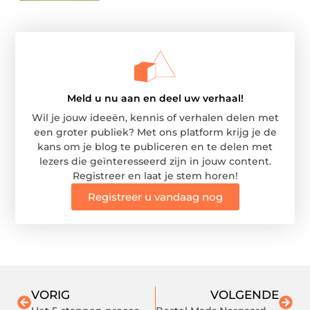
Meld u nu aan en deel uw verhaal!
Wil je jouw ideeën, kennis of verhalen delen met
een groter publiek? Met ons platform krijg je de
kans om je blog te publiceren en te delen met
lezers die geïnteresseerd zijn in jouw content.
Registreer en laat je stem horen!
Registreer u vandaag nog
VORIG
VOLGENDE