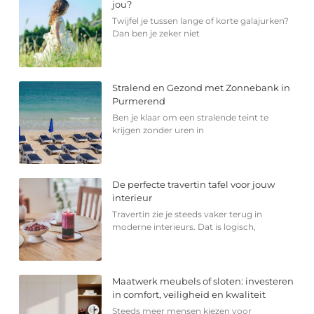
jou?
Twijfel je tussen lange of korte galajurken?
Dan ben je zeker niet
Stralend en Gezond met Zonnebank in
Purmerend
Ben je klaar om een stralende teint te
krijgen zonder uren in
De perfecte travertin tafel voor jouw
interieur
Travertin zie je steeds vaker terug in
moderne interieurs. Dat is logisch,
Maatwerk meubels of sloten: investeren
in comfort, veiligheid en kwaliteit
Steeds meer mensen kiezen voor