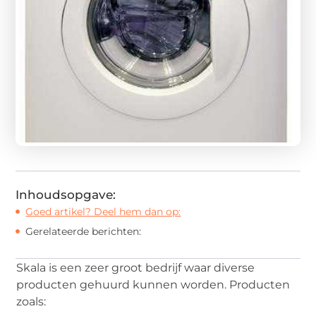
Inhoudsopgave:
Goed artikel? Deel hem dan op:
Gerelateerde berichten:
Skala is een zeer groot bedrijf waar diverse
producten gehuurd kunnen worden. Producten
zoals: