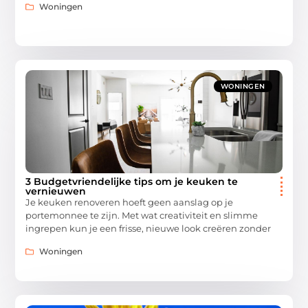
Woningen
WONINGEN
3 Budgetvriendelijke tips om je keuken te
vernieuwen
Je keuken renoveren hoeft geen aanslag op je
portemonnee te zijn. Met wat creativiteit en slimme
ingrepen kun je een frisse, nieuwe look creëren zonder
Woningen