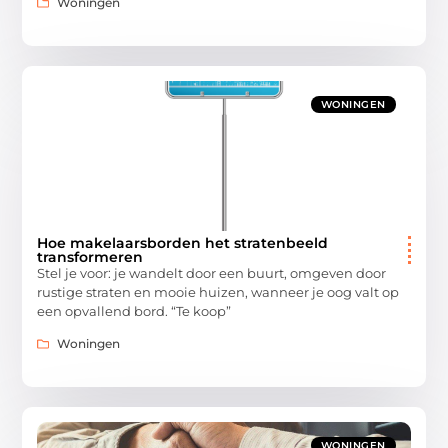
Woningen
WONINGEN
Hoe makelaarsborden het stratenbeeld
transformeren
Stel je voor: je wandelt door een buurt, omgeven door
rustige straten en mooie huizen, wanneer je oog valt op
een opvallend bord. “Te koop”
Woningen
WONINGEN