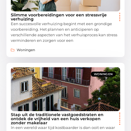
Slimme voorbereidingen voor een stressvrije
verhuizing
Een succesvolle verhuizing begint met een grondige
voorbereiding. Het plannen en anticiperen op
verschillende aspecten van het verhuisproces kan stress
verminderen en zorgen voor een
Woningen
WONINGEN
Stap uit de traditionele vastgoedstraten en
ontdek de vrijheid van een huis verkopen
zonder makelaar
In een wereld waar tijd kostbaarder is dan ooit en waar