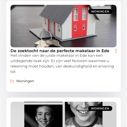
WONINGEN
De zoektocht naar de perfecte makelaar in Ede
Het vinden van de juiste makelaar in Ede kan een
uitdagende taak zijn. Er zijn veel factoren waarmee u
rekening moet houden, van deskundigheid en ervaring
tot
Woningen
WONINGEN