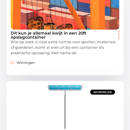
Dit kun je allemaal kwijt in een 20ft
opslagcontainer
Wie op zoek is naar extra ruimte voor spullen, materiaal
of goederen, komt al snel uit bij een container als
praktische oplossing. Met name de
Woningen
WONINGEN