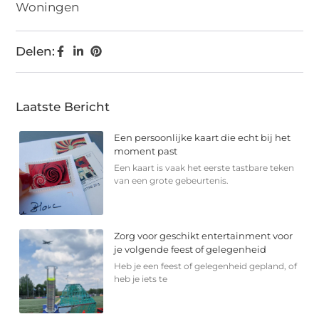
Woningen
Delen:
Laatste Bericht
Een persoonlijke kaart die echt bij het
moment past
Een kaart is vaak het eerste tastbare teken
van een grote gebeurtenis.
Zorg voor geschikt entertainment voor
je volgende feest of gelegenheid
Heb je een feest of gelegenheid gepland, of
heb je iets te