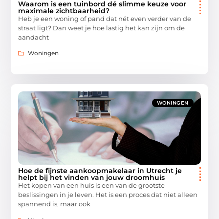
Waarom is een tuinbord dé slimme keuze voor
maximale zichtbaarheid?
Heb je een woning of pand dat nét even verder van de
straat ligt? Dan weet je hoe lastig het kan zijn om de
aandacht
Woningen
WONINGEN
Hoe de fijnste aankoopmakelaar in Utrecht je
helpt bij het vinden van jouw droomhuis
Het kopen van een huis is een van de grootste
beslissingen in je leven. Het is een proces dat niet alleen
spannend is, maar ook