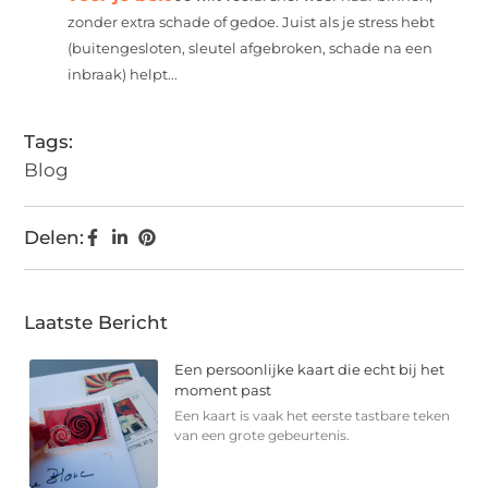
zonder extra schade of gedoe. Juist als je stress hebt
(buitengesloten, sleutel afgebroken, schade na een
inbraak) helpt...
Tags:
Blog
Delen:
Laatste Bericht
Een persoonlijke kaart die echt bij het
moment past
Een kaart is vaak het eerste tastbare teken
van een grote gebeurtenis.