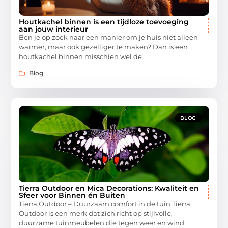
Houtkachel binnen is een tijdloze toevoeging
aan jouw interieur
Ben je op zoek naar een manier om je huis niet alleen
warmer, maar ook gezelliger te maken? Dan is een
houtkachel binnen misschien wel de
Blog
BLOG
Tierra Outdoor en Mica Decorations: Kwaliteit en
Sfeer voor Binnen én Buiten
Tierra Outdoor – Duurzaam comfort in de tuin Tierra
Outdoor is een merk dat zich richt op stijlvolle,
duurzame tuinmeubelen die tegen weer en wind