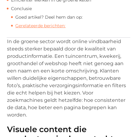
Conclusie
Goed artikel? Deel hem dan op:
Gerelateerde berichten:
In de groene sector wordt online vindbaarheid
steeds sterker bepaald door de kwaliteit van
productinformatie. Een tuincentrum, kwekerij,
groothandel of webshop heeft niet genoeg aan
een naam en een korte omschrijving. Klanten
willen duidelijke eigenschappen, betrouwbare
foto’s, praktische verzorgingsinformatie en filters
die echt helpen bij het kiezen. Voor
zoekmachines geldt hetzelfde: hoe consistenter
de data, hoe beter een pagina begrepen kan
worden.
Visuele content die