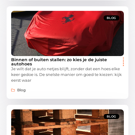
BLOG
Binnen of buiten stallen: zo kies je de juiste
autohoes
Je wilt dat je auto netjes blijft, zonder dat een hoes elke
keer gedoe is. De snelste manier om goed te kiezen: kijk
eerst waar
Blog
BLOG