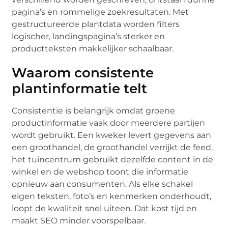
pagina’s en rommelige zoekresultaten. Met
gestructureerde plantdata worden filters
logischer, landingspagina’s sterker en
productteksten makkelijker schaalbaar.
Waarom consistente
plantinformatie telt
Consistentie is belangrijk omdat groene
productinformatie vaak door meerdere partijen
wordt gebruikt. Een kweker levert gegevens aan
een groothandel, de groothandel verrijkt de feed,
het tuincentrum gebruikt dezelfde content in de
winkel en de webshop toont die informatie
opnieuw aan consumenten. Als elke schakel
eigen teksten, foto’s en kenmerken onderhoudt,
loopt de kwaliteit snel uiteen. Dat kost tijd en
maakt SEO minder voorspelbaar.