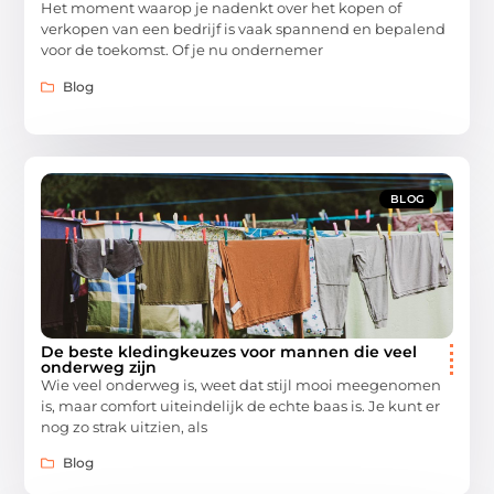
Het moment waarop je nadenkt over het kopen of
verkopen van een bedrijf is vaak spannend en bepalend
voor de toekomst. Of je nu ondernemer
Blog
BLOG
De beste kledingkeuzes voor mannen die veel
onderweg zijn
Wie veel onderweg is, weet dat stijl mooi meegenomen
is, maar comfort uiteindelijk de echte baas is. Je kunt er
nog zo strak uitzien, als
Blog