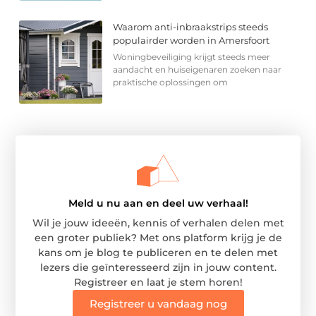
Waarom anti-inbraakstrips steeds
populairder worden in Amersfoort
Woningbeveiliging krijgt steeds meer
aandacht en huiseigenaren zoeken naar
praktische oplossingen om
Meld u nu aan en deel uw verhaal!
Wil je jouw ideeën, kennis of verhalen delen met
een groter publiek? Met ons platform krijg je de
kans om je blog te publiceren en te delen met
lezers die geïnteresseerd zijn in jouw content.
Registreer en laat je stem horen!
Registreer u vandaag nog