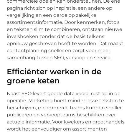
commerciële doelen kan ondersteunen. De ene
pagina richt zich op inspiratie, een andere op
vergelijking en een derde op zakelijke
assortimentsinformatie. Door kenmerken, foto’s
en teksten slim te combineren, ontstaan nieuwe
invalshoeken zonder dat de basis telkens
opnieuw geschreven hoeft te worden. Dat maakt
contentplanning sneller en zorgt voor meer
samenhang tussen SEO, verkoop en service.
Efficiënter werken in de
groene keten
Naast SEO levert goede data vooral rust op in de
operatie. Marketing hoeft minder losse teksten te
herschrijven, e-commerce teams kunnen sneller
publiceren en verkoopteams beschikken over
actuele informatie. Voor kwekers en groothandels
wordt het eenvoudiger om assortimenten