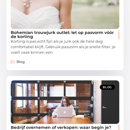
Bohemian trouwjurk outlet: let op pasvorm vóór
de korting
Korting is pas echt fijn als je jurk ook de hele dag
comfortabel blijft. Gebruik pasvorm als je snelle filter: je
voelt vaak binnen een
Blog
BLOG
Bedrijf overnemen of verkopen: waar begin je?