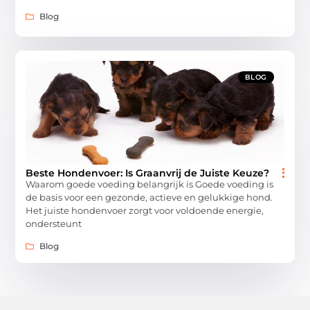
Blog
BLOG
Beste Hondenvoer: Is Graanvrij de Juiste Keuze?
Waarom goede voeding belangrijk is Goede voeding is
de basis voor een gezonde, actieve en gelukkige hond.
Het juiste hondenvoer zorgt voor voldoende energie,
ondersteunt
Blog