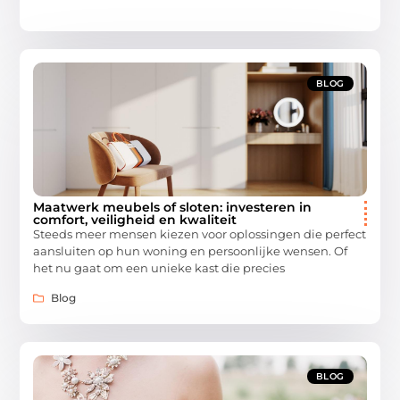
BLOG
Maatwerk meubels of sloten: investeren in
comfort, veiligheid en kwaliteit
Steeds meer mensen kiezen voor oplossingen die perfect
aansluiten op hun woning en persoonlijke wensen. Of
het nu gaat om een unieke kast die precies
Blog
BLOG