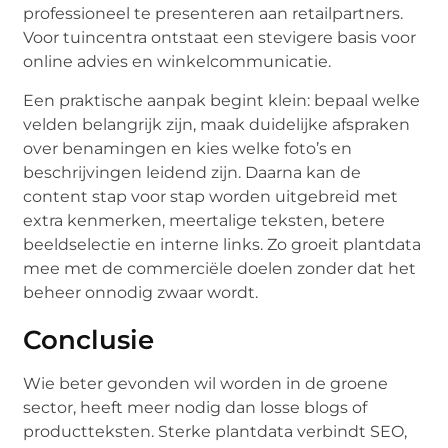
professioneel te presenteren aan retailpartners.
Voor tuincentra ontstaat een stevigere basis voor
online advies en winkelcommunicatie.
Een praktische aanpak begint klein: bepaal welke
velden belangrijk zijn, maak duidelijke afspraken
over benamingen en kies welke foto’s en
beschrijvingen leidend zijn. Daarna kan de
content stap voor stap worden uitgebreid met
extra kenmerken, meertalige teksten, betere
beeldselectie en interne links. Zo groeit plantdata
mee met de commerciële doelen zonder dat het
beheer onnodig zwaar wordt.
Conclusie
Wie beter gevonden wil worden in de groene
sector, heeft meer nodig dan losse blogs of
productteksten. Sterke plantdata verbindt SEO,