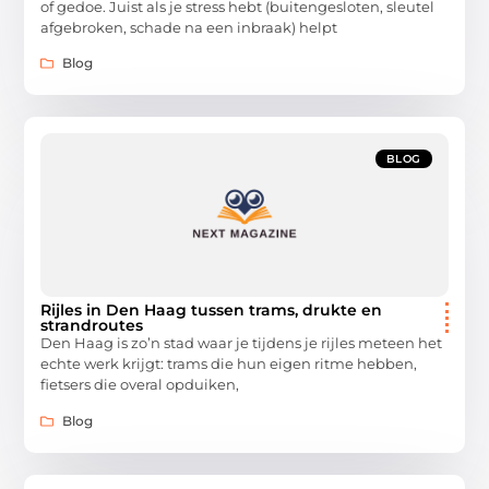
of gedoe. Juist als je stress hebt (buitengesloten, sleutel
afgebroken, schade na een inbraak) helpt
Blog
BLOG
Rijles in Den Haag tussen trams, drukte en
strandroutes
Den Haag is zo’n stad waar je tijdens je rijles meteen het
echte werk krijgt: trams die hun eigen ritme hebben,
fietsers die overal opduiken,
Blog