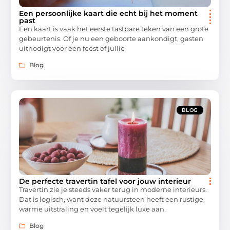
Een persoonlijke kaart die echt bij het moment
past
Een kaart is vaak het eerste tastbare teken van een grote
gebeurtenis. Of je nu een geboorte aankondigt, gasten
uitnodigt voor een feest of jullie
Blog
BLOG
De perfecte travertin tafel voor jouw interieur
Travertin zie je steeds vaker terug in moderne interieurs.
Dat is logisch, want deze natuursteen heeft een rustige,
warme uitstraling en voelt tegelijk luxe aan.
Blog