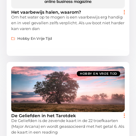
Het vaarbewijs halen, waarom?
Om het water op te mogen is een vaarbewijs erg handig
en in veel gevallen zelfs verplicht. Als uw boot niet harder
kan varen dan
Hobby En Vrije Tijd
HOBBY EN VRIJE TIJD
De Geliefden in het Tarotdek
De Geliefden is de zevende kaart in de 22 troefkaarten
(Major Arcana) en wordt geassocieerd met het getal 6. Als
de kaart in een reading