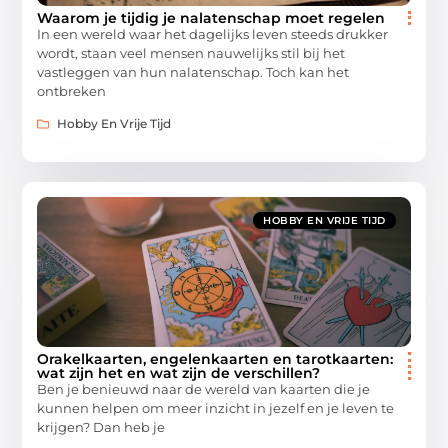
Waarom je tijdig je nalatenschap moet regelen
In een wereld waar het dagelijks leven steeds drukker
wordt, staan veel mensen nauwelijks stil bij het
vastleggen van hun nalatenschap. Toch kan het
ontbreken
Hobby En Vrije Tijd
HOBBY EN VRIJE TIJD
Orakelkaarten, engelenkaarten en tarotkaarten:
wat zijn het en wat zijn de verschillen?
Ben je benieuwd naar de wereld van kaarten die je
kunnen helpen om meer inzicht in jezelf en je leven te
krijgen? Dan heb je