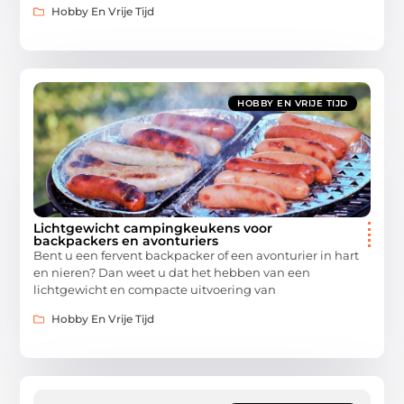
Hobby En Vrije Tijd
HOBBY EN VRIJE TIJD
Lichtgewicht campingkeukens voor
backpackers en avonturiers
Bent u een fervent backpacker of een avonturier in hart
en nieren? Dan weet u dat het hebben van een
lichtgewicht en compacte uitvoering van
Hobby En Vrije Tijd