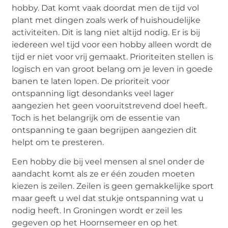
hobby. Dat komt vaak doordat men de tijd vol
plant met dingen zoals werk of huishoudelijke
activiteiten. Dit is lang niet altijd nodig. Er is bij
iedereen wel tijd voor een hobby alleen wordt de
tijd er niet voor vrij gemaakt. Prioriteiten stellen is
logisch en van groot belang om je leven in goede
banen te laten lopen. De prioriteit voor
ontspanning ligt desondanks veel lager
aangezien het geen vooruitstrevend doel heeft.
Toch is het belangrijk om de essentie van
ontspanning te gaan begrijpen aangezien dit
helpt om te presteren.
Een hobby die bij veel mensen al snel onder de
aandacht komt als ze er één zouden moeten
kiezen is zeilen. Zeilen is geen gemakkelijke sport
maar geeft u wel dat stukje ontspanning wat u
nodig heeft. In Groningen wordt er zeil les
gegeven op het Hoornsemeer en op het