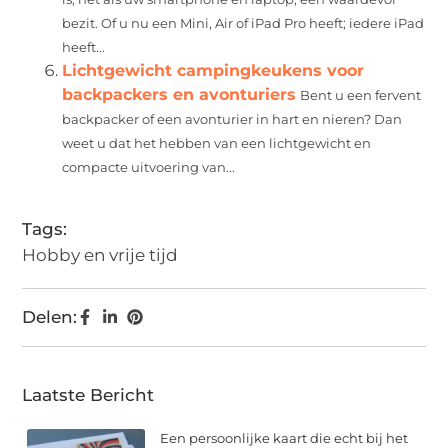
bezit. Of u nu een Mini, Air of iPad Pro heeft; iedere iPad
heeft...
Lichtgewicht campingkeukens voor
backpackers en avonturiers
Bent u een fervent
backpacker of een avonturier in hart en nieren? Dan
weet u dat het hebben van een lichtgewicht en
compacte uitvoering van...
Tags:
Hobby en vrije tijd
Delen:
Laatste Bericht
Een persoonlijke kaart die echt bij het