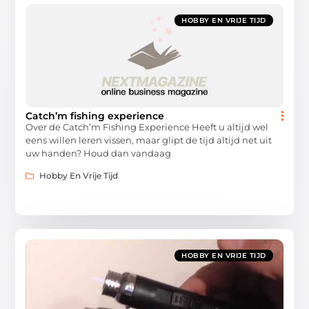
HOBBY EN VRIJE TIJD
Catch’m fishing experience
Over de Catch’m Fishing Experience Heeft u altijd wel
eens willen leren vissen, maar glipt de tijd altijd net uit
uw handen? Houd dan vandaag
Hobby En Vrije Tijd
HOBBY EN VRIJE TIJD