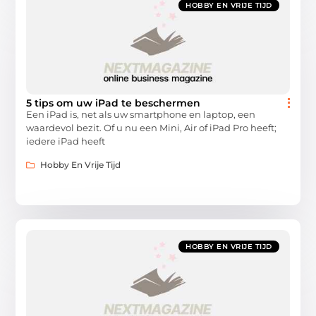
HOBBY EN VRIJE TIJD
5 tips om uw iPad te beschermen
Een iPad is, net als uw smartphone en laptop, een
waardevol bezit. Of u nu een Mini, Air of iPad Pro heeft;
iedere iPad heeft
Hobby En Vrije Tijd
HOBBY EN VRIJE TIJD