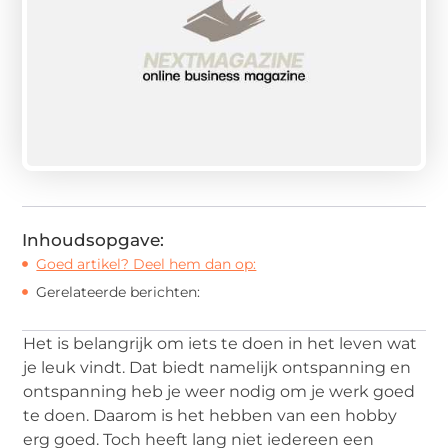
Inhoudsopgave:
Goed artikel? Deel hem dan op:
Gerelateerde berichten:
Het is belangrijk om iets te doen in het leven wat
je leuk vindt. Dat biedt namelijk ontspanning en
ontspanning heb je weer nodig om je werk goed
te doen. Daarom is het hebben van een hobby
erg goed. Toch heeft lang niet iedereen een