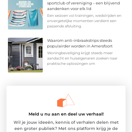
sportclub of vereniging – een blijvend
aandenken voor elk lid
Een seizoen vol trainingen, wedstrijden en
onvergetelijke momenten verdient een
passende afsluiting.
Waarom anti-inbraakstrips steeds
populairder worden in Amersfoort
Woningbeveiliging krijgt steeds meer
aandacht en huiseigenaren zoeken naar
praktische oplossingen om
Meld u nu aan en deel uw verhaal!
Wil je jouw ideeën, kennis of verhalen delen met
een groter publiek? Met ons platform krijg je de