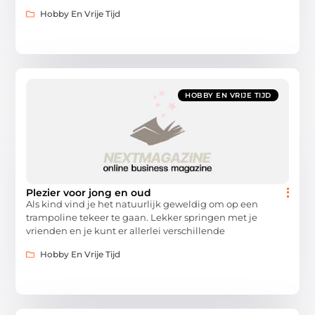
Hobby En Vrije Tijd
HOBBY EN VRIJE TIJD
Plezier voor jong en oud
Als kind vind je het natuurlijk geweldig om op een
trampoline tekeer te gaan. Lekker springen met je
vrienden en je kunt er allerlei verschillende
Hobby En Vrije Tijd