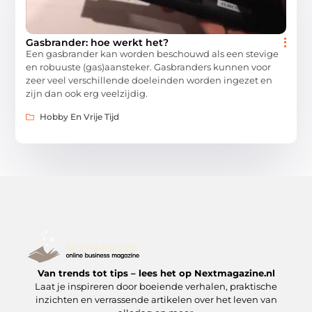
Gasbrander: hoe werkt het?
Een gasbrander kan worden beschouwd als een stevige
en robuuste (gas)aansteker. Gasbranders kunnen voor
zeer veel verschillende doeleinden worden ingezet en
zijn dan ook erg veelzijdig.
Hobby En Vrije Tijd
Van trends tot tips – lees het op Nextmagazine.nl
Laat je inspireren door boeiende verhalen, praktische
inzichten en verrassende artikelen over het leven van