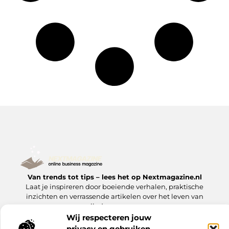
Van trends tot tips – lees het op Nextmagazine.nl
Laat je inspireren door boeiende verhalen, praktische
inzichten en verrassende artikelen over het leven van
alledag en meer.
Wij respecteren jouw
privacy en gebruiken