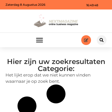
Zaterdag 8 Augustus 2026
16:49:48
Hier zijn uw zoekresultaten
Categorie:
Het lijkt erop dat we niet kunnen vinden
waarnaar je op zoek bent.